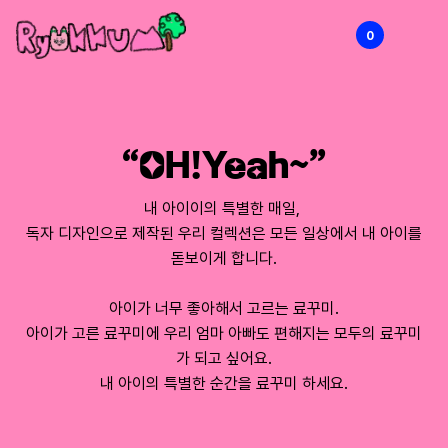
0
RYOKKUMi
“OH!Yeah~”
내 아이이의 특별한 매일,
독자 디자인으로 제작된 우리 컬렉션은 모든 일상에서 내 아이를
돋보이게 합니다.
아이가 너무 좋아해서 고르는 료꾸미.
아이가 고른 료꾸미에 우리 엄마 아빠도 편해지는 모두의 료꾸미
가 되고 싶어요.
내 아이의 특별한 순간을 료꾸미 하세요.