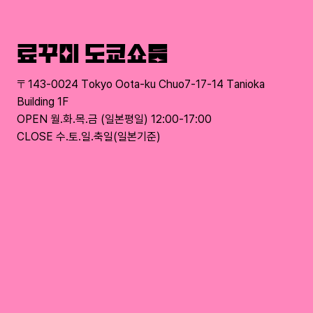
료꾸미 도쿄쇼룸
〒143-0024 Tokyo Oota-ku Chuo7-17-14 Tanioka
Building 1F
OPEN 월.화.목.금 (일본평일) 12:00-17:00
CLOSE 수.토.일.축일(일본기준)